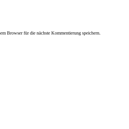
em Browser für die nächste Kommentierung speichern.