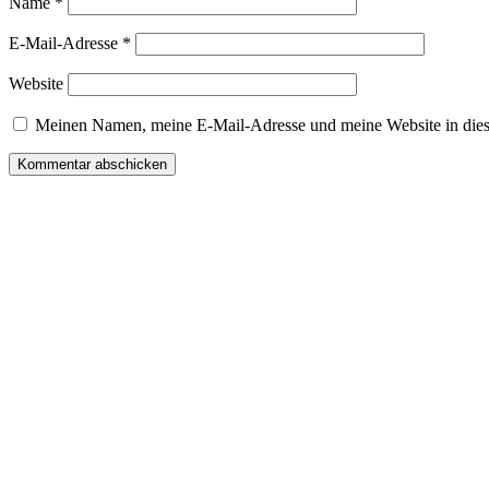
Name
*
E-Mail-Adresse
*
Website
Meinen Namen, meine E-Mail-Adresse und meine Website in dies